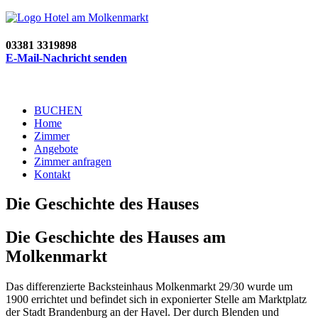
03381 3319898
E-Mail-Nachricht senden
BUCHEN
Home
Zimmer
Angebote
Zimmer anfragen
Kontakt
Die Geschichte des Hauses
Die Geschichte des Hauses am
Molkenmarkt
Das differenzierte Backsteinhaus Molkenmarkt 29/30 wurde um
1900 errichtet und befindet sich in exponierter Stelle am Marktplatz
der Stadt Brandenburg an der Havel. Der durch Blenden und