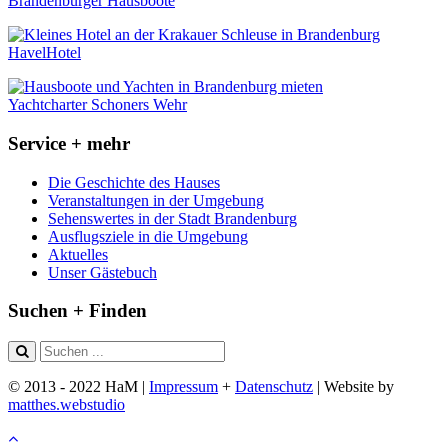
Brandenburger Hausboote
HavelHotel
Yachtcharter Schoners Wehr
Service + mehr
Die Geschichte des Hauses
Veranstaltungen in der Umgebung
Sehenswertes in der Stadt Brandenburg
Ausflugsziele in die Umgebung
Aktuelles
Unser Gästebuch
Suchen + Finden
© 2013 - 2022 HaM |
Impressum
+
Datenschutz
| Website by
matthes.webstudio